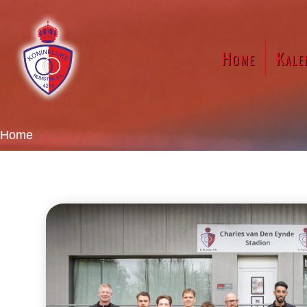
Home
Kale
Home