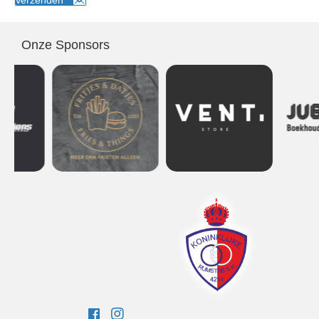
Verzenden
Onze Sponsors