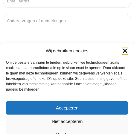
Wij gebruiken cookies
Om de beste ervaringen te bieden, gebruiken we technologieën zoals
cookies om apparaatinformatie op te slaan en/of te openen. Door akkoord
te gaan met deze technologieën, kunnen wij gegevens verwerken zoals
browsegedrag of unieke ID's op deze site. Geen toestemming geven of het
intrekken van toestemming kan bepaalde functies en mogelijkheden
nadelig beïnvloeden.
Onze Sponsors
Accepteren
Niet accepteren