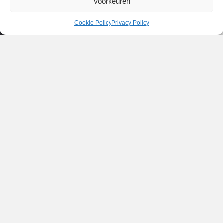
Voorkeuren
Cookie Policy
Privacy Policy