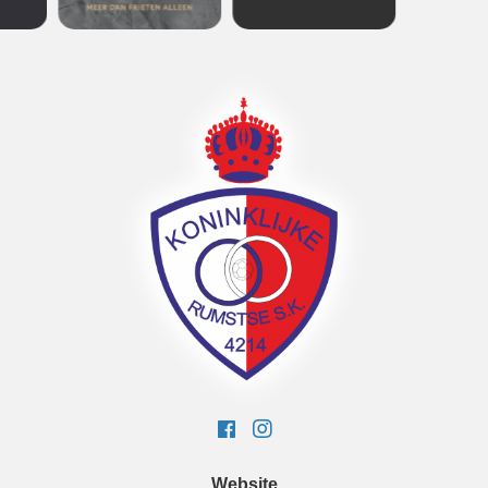
Website